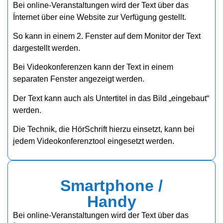
Bei online-Veranstaltungen wird der Text über das
Ínternet über eine Website zur Verfügung gestellt.
So kann in einem 2. Fenster auf dem Monitor der Text
dargestellt werden.
Bei Videokonferenzen kann der Text in einem
separaten Fenster angezeigt werden.
Der Text kann auch als Untertitel in das Bild „eingebaut“
werden.
Die Technik, die HörSchrift hierzu einsetzt, kann bei
jedem Videokonferenztool eingesetzt werden.
Smartphone /
Handy
Bei online-Veranstaltungen wird der Text über das