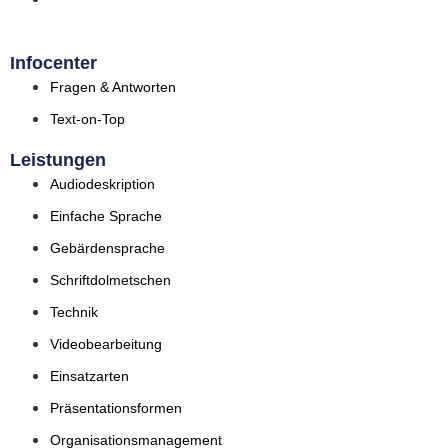
Infocenter
Fragen & Antworten
Text-on-Top
Leistungen
Audiodeskription
Einfache Sprache
Gebärdensprache
Schriftdolmetschen
Technik
Videobearbeitung
Einsatzarten
Präsentationsformen
Organisationsmanagement