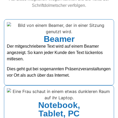
Schriftdolmetscher verfolgen.
Beamer
Der mitgeschriebene Text wird auf einem Beamer
angezeigt. So kann jeder Kunde den Text lückenlos
mitlesen.
Dies geht gut bei sogenannten Präsenzveranstaltungen
vor Ort als auch über das Internet.
Notebook,
Tablet, PC