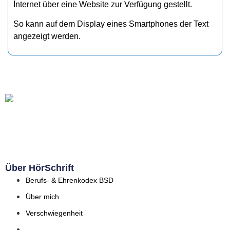
Ínternet über eine Website zur Verfügung gestellt.
So kann auf dem Display eines Smartphones der Text
angezeigt werden.
Über HörSchrift
Berufs- & Ehrenkodex BSD
Über mich
Verschwiegenheit