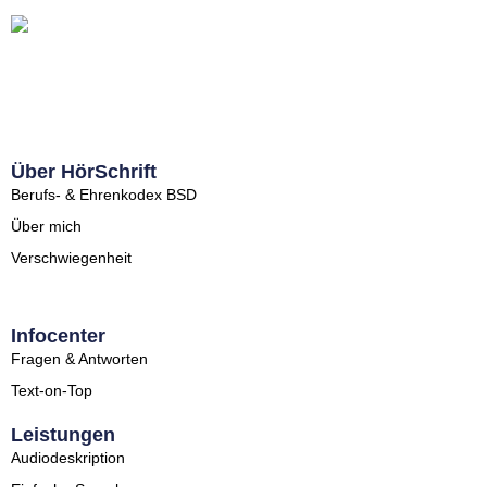
Über HörSchrift
Berufs- & Ehrenkodex BSD
Über mich
Verschwiegenheit
Infocenter
Fragen & Antworten
Text-on-Top
Leistungen
Audiodeskription