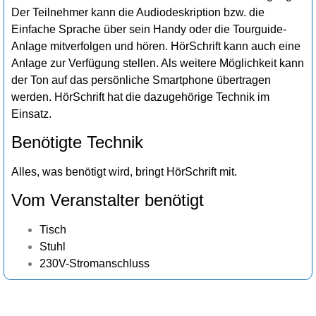
Der Teilnehmer kann die Audiodeskription bzw. die
Einfache Sprache über sein Handy oder die Tourguide-
Anlage mitverfolgen und hören. HörSchrift kann auch eine
Anlage zur Verfügung stellen. Als weitere Möglichkeit kann
der Ton auf das persönliche Smartphone übertragen
werden. HörSchrift hat die dazugehörige Technik im
Einsatz.
Benötigte Technik
Alles, was benötigt wird, bringt HörSchrift mit.
Vom Veranstalter benötigt
Tisch
Stuhl
230V-Stromanschluss