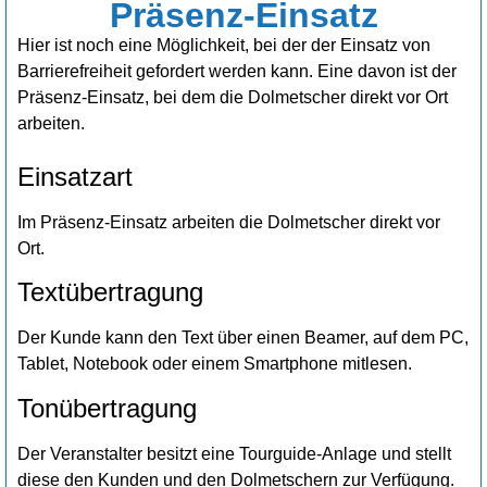
Präsenz-Einsatz
Hier ist noch eine Möglichkeit, bei der der Einsatz von
Barrierefreiheit gefordert werden kann. Eine davon ist der
Präsenz-Einsatz, bei dem die Dolmetscher direkt vor Ort
arbeiten.
Einsatzart
Im Präsenz-Einsatz arbeiten die Dolmetscher direkt vor
Ort.
Textübertragung
Der Kunde kann den Text über einen Beamer, auf dem PC,
Tablet, Notebook oder einem Smartphone mitlesen.
Tonübertragung
Der Veranstalter besitzt eine Tourguide-Anlage und stellt
diese den Kunden und den Dolmetschern zur Verfügung.