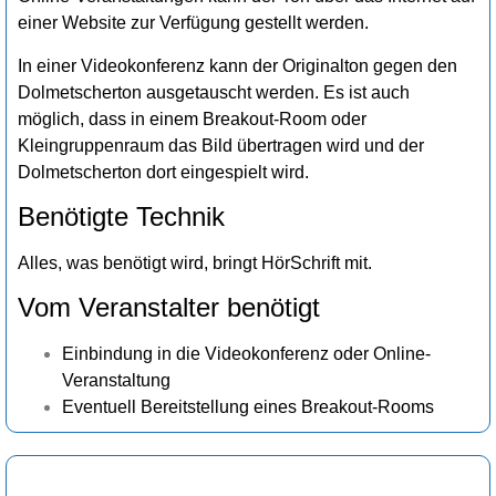
einer Website zur Verfügung gestellt werden.
In einer Videokonferenz kann der Originalton gegen den
Dolmetscherton ausgetauscht werden. Es ist auch
möglich, dass in einem Breakout-Room oder
Kleingruppenraum das Bild übertragen wird und der
Dolmetscherton dort eingespielt wird.
Benötigte Technik
Alles, was benötigt wird, bringt HörSchrift mit.
Vom Veranstalter benötigt
Einbindung in die Videokonferenz oder Online-
Veranstaltung
Eventuell Bereitstellung eines Breakout-Rooms