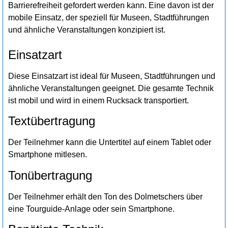
Barrierefreiheit gefordert werden kann. Eine davon ist der
mobile Einsatz, der speziell für Museen, Stadtführungen
und ähnliche Veranstaltungen konzipiert ist.
Einsatzart
Diese Einsatzart ist ideal für Museen, Stadtführungen und
ähnliche Veranstaltungen geeignet. Die gesamte Technik
ist mobil und wird in einem Rucksack transportiert.
Textübertragung
Der Teilnehmer kann die Untertitel auf einem Tablet oder
Smartphone mitlesen.
Tonübertragung
Der Teilnehmer erhält den Ton des Dolmetschers über
eine Tourguide-Anlage oder sein Smartphone.