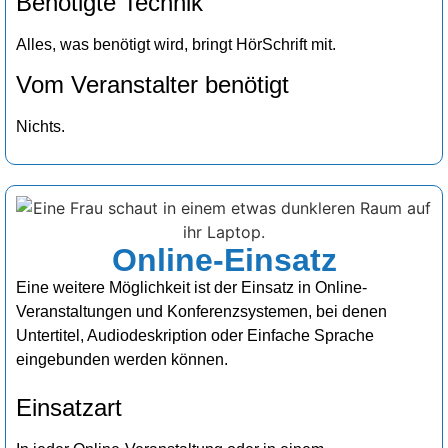
Benötigte Technik
Alles, was benötigt wird, bringt HörSchrift mit.
Vom Veranstalter benötigt
Nichts.
Online-Einsatz
Eine weitere Möglichkeit ist der Einsatz in Online-
Veranstaltungen und Konferenzsystemen, bei denen
Untertitel, Audiodeskription oder Einfache Sprache
eingebunden werden können.
Einsatzart